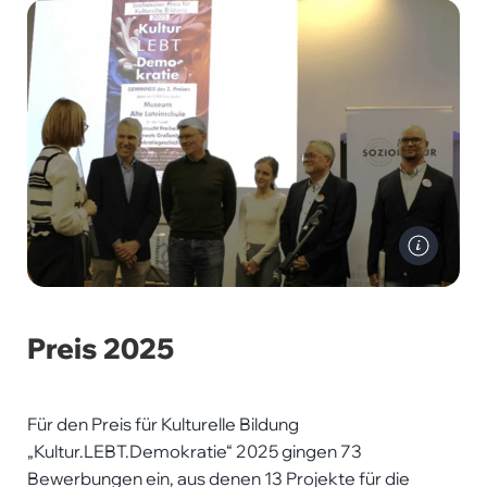
LVS
-
Kathrin
Weigel
Preis 2025
Für den Preis für Kulturelle Bildung
„Kultur.LEBT.Demokratie“ 2025 gingen 73
Bewerbungen ein, aus denen 13 Projekte für die