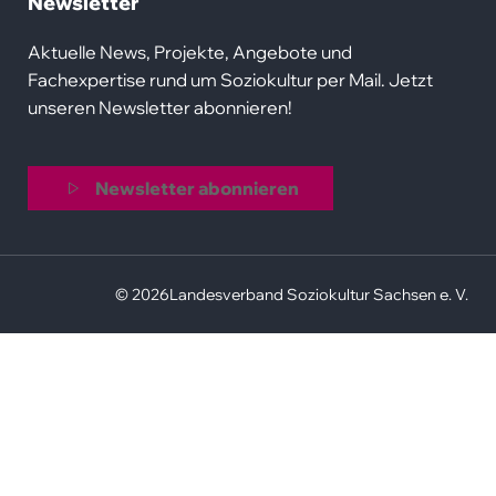
Newsletter
Aktuelle News, Projekte, Angebote und
Fachexpertise rund um Soziokultur per Mail. Jetzt
unseren Newsletter abonnieren!
Newsletter abonnieren
© 2026
Landesverband Soziokultur Sachsen e. V.