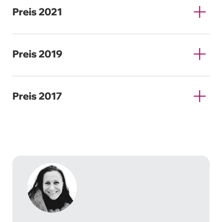
Preis 2021
Preis 2019
Preis 2017