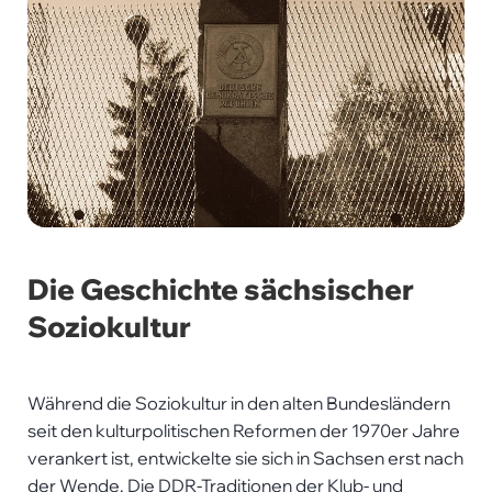
Die Geschichte sächsischer
Soziokultur
Während die Soziokultur in den alten Bundesländern
seit den kulturpolitischen Reformen der 1970er Jahre
verankert ist, entwickelte sie sich in Sachsen erst nach
der Wende. Die DDR-Traditionen der Klub- und