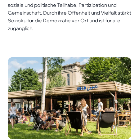
soziale und politische Teilhabe, Partizipation und
Gemeinschaft. Durch ihre Offenheit und Vielfalt stärkt
Soziokultur die Demokratie vor Ort und ist für alle
zugänglich.