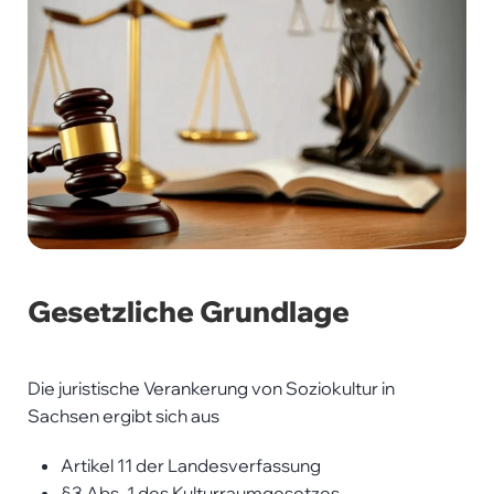
Gesetzliche Grundlage
Die juristische Verankerung von Soziokultur in
Sachsen ergibt sich aus
Artikel 11 der Landesverfassung
§3 Abs. 1 des Kulturraumgesetzes