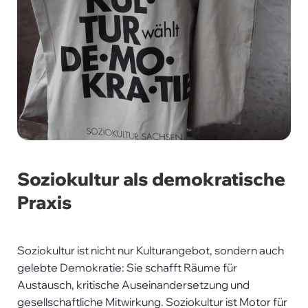
Soziokultur als demokratische
Praxis
Soziokultur ist nicht nur Kulturangebot, sondern auch
gelebte Demokratie: Sie schafft Räume für
Austausch, kritische Auseinandersetzung und
gesellschaftliche Mitwirkung. Soziokultur ist Motor für