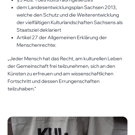
dem Landesentwicklungsplan Sachsen 2013,
welche den Schutz und die Weiter­entwicklung
der vielfältigen Kulturlandschaften Sachsens als
Staatsziel deklariert
Artikel 27 der Allgemeinen Erklärung der
Menschenrechte:
„Jeder Mensch hat das Recht, am kulturellen Leben
der Gemeinschaft frei teilzunehmen, sich an den
Künsten zu erfreuen und am wissenschaftlichen
Fortschritt und dessen Errungenschaften
teilzuhaben.“