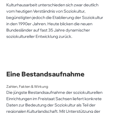
Kulturhausarbeit unterschieden sich zwar deutlich
vom heutigen Verständnis von Soziokultur,
begünstigten jedoch die Etablierung der Soziokultur
in den 1990er Jahren. Heute blicken die neuen
Bundesländer auf fast 35 Jahre dynamischer
soziokultureller Entwicklung zurück.
Eine Bestandsaufnahme
Zahlen, Fakten & Wirkung
Die jüngste Bestandsaufnahme der soziokulturellen
Einrichtungen im Freistaat Sachsen liefert konkrete
Daten zur Bedeutung der Soziokultur als Teil der
regionalen Kulturlandschaft. Mit Unterstützung der