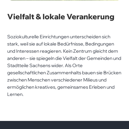
Vielfalt & lokale Verankerung
Soziokulturelle Einrichtungen unterscheiden sich
stark, weil sie auf lokale Bedürfnisse, Bedingungen
und Interessen reagieren. Kein Zentrum gleicht dem
anderen – sie spiegeln die Vielfalt der Gemeinden und
Stadtteile Sachsens wider. Als Orte
gesellschaftlichen Zusammenhalts bauen sie Brücken
zwischen Menschen verschiedener Milieus und
ermöglichen kreatives, gemeinsames Erleben und
Lernen.