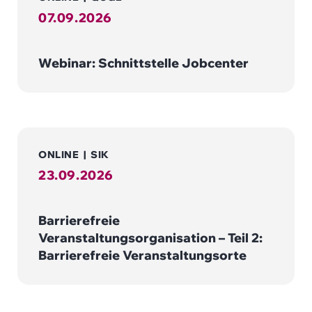
07.09.2026
Webinar: Schnittstelle Jobcenter
ONLINE
|
SIK
23.09.2026
Barrierefreie
Veranstaltungsorganisation – Teil 2:
Barrierefreie Veranstaltungsorte