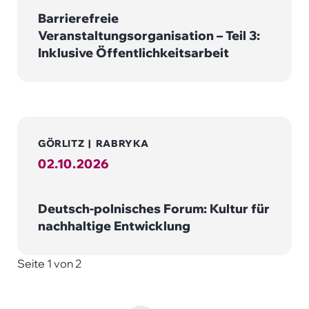
Barrierefreie
Veranstaltungsorganisation – Teil 3:
Inklusive Öffentlichkeitsarbeit
GÖRLITZ
|
RABRYKA
02.10.2026
Deutsch-polnisches Forum: Kultur für
nachhaltige Entwicklung
Seite 1 von 2