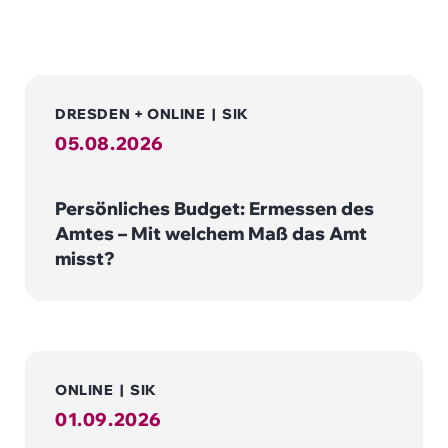
DRESDEN + ONLINE
|
SIK
05.08.2026
Persönliches Budget: Ermessen des
Amtes – Mit welchem Maß das Amt
misst?
ONLINE
|
SIK
01.09.2026