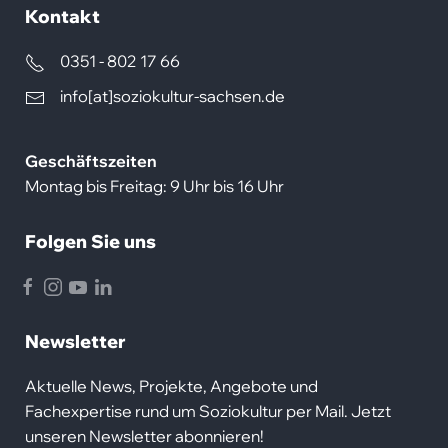
Kontakt
0351 - 802 17 66
info[at]soziokultur-sachsen.de
Geschäftszeiten
Montag bis Freitag: 9 Uhr bis 16 Uhr
Folgen Sie uns
Facebook
Instagram
Youtube
LinkedIn
Newsletter
Aktuelle News, Projekte, Angebote und
Fachexpertise rund um Soziokultur per Mail. Jetzt
unseren Newsletter abonnieren!