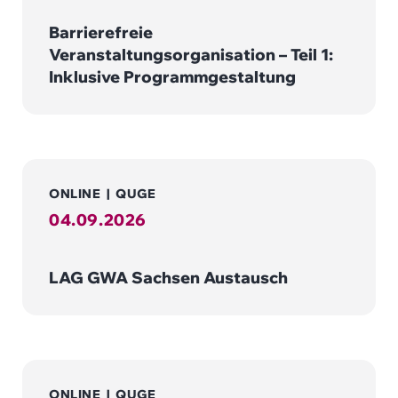
Barrierefreie
Veranstaltungsorganisation – Teil 1:
Inklusive Programmgestaltung
ONLINE
|
QUGE
04.09.2026
LAG GWA Sachsen Austausch
ONLINE
|
QUGE