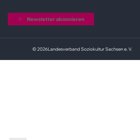
Newsletter abonnieren
© 2026
Landesverband Soziokultur Sachsen e. V.