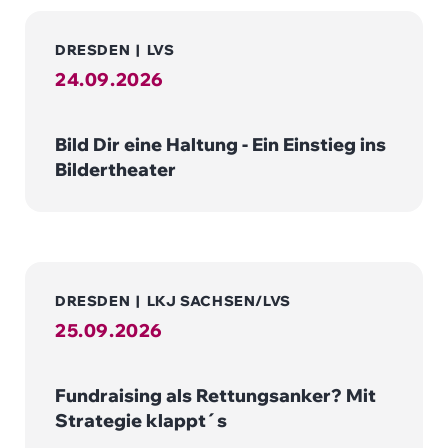
DRESDEN
|
LVS
24.09.2026
Bild Dir eine Haltung - Ein Einstieg ins
Bildertheater
DRESDEN
|
LKJ SACHSEN/LVS
25.09.2026
Fundraising als Rettungsanker? Mit
Strategie klappt´s