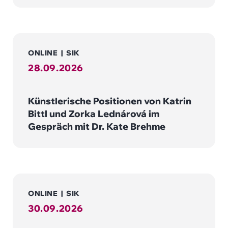
ONLINE
|
SIK
28.09.2026
Künstlerische Positionen von Katrin
Bittl und Zorka Lednárová im
Gespräch mit Dr. Kate Brehme
ONLINE
|
SIK
30.09.2026