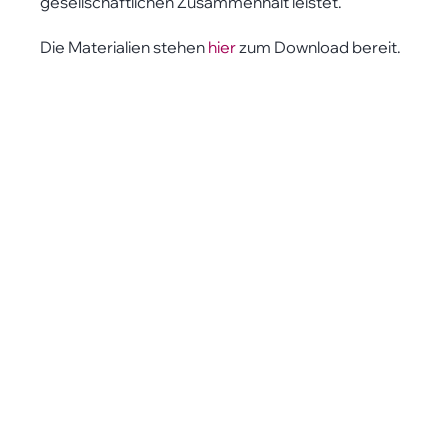
gesellschaftlichen Zusammenhalt leistet.
Die Materialien stehen
hier
zum Download bereit.