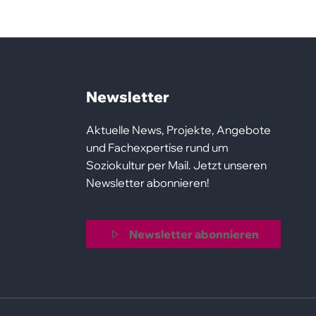
Newsletter
Aktuelle News, Projekte, Angebote
und Fachexpertise rund um
Soziokultur per Mail. Jetzt unseren
Newsletter abonnieren!
Newsletter abonnieren