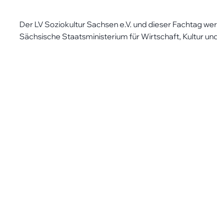
Der LV Soziokultur Sachsen e.V. und dieser Fachtag we
Sächsische Staatsministerium für Wirtschaft, Kultur un