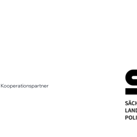
st Kooperationspartner