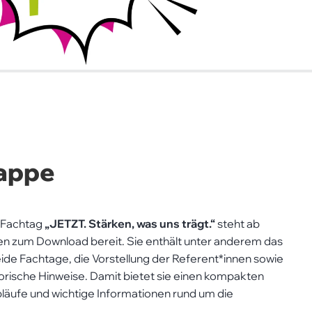
appe
 Fachtag
„JETZT. Stärken, was uns trägt.“
steht ab
nen zum Download bereit. Sie enthält unter anderem das
e Fachtage, die Vorstellung der Referent*innen sowie
orische Hinweise. Damit bietet sie einen kompakten
bläufe und wichtige Informationen rund um die