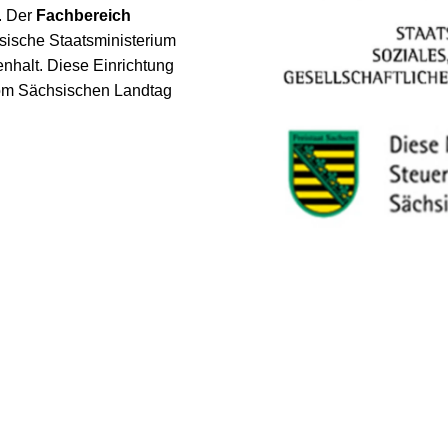
. Der
Fachbereich
sische Staatsministerium
nhalt. Diese Einrichtung
 vom Sächsischen Landtag