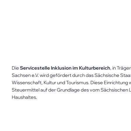
Die
Servicestelle Inklusion im Kulturbereich
, in Träg
Sachsen e.V. wird gefördert durch das Sächsische Staa
Wissenschaft, Kultur und Tourismus. Diese Einrichtung w
Steuermittel auf der Grundlage des vom Sächsischen
Haushaltes.