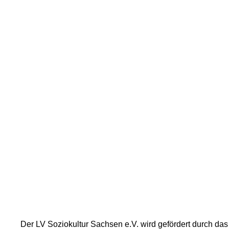
Der LV Soziokultur Sachsen e.V. wird gefördert durch da