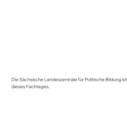
Die Sächsische Landeszentrale für Politische Bildung i
dieses Fachtages.