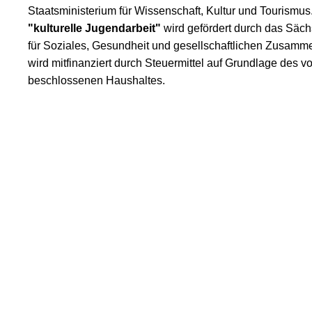
Staatsministerium für Wissenschaft, Kultur und Tourismus
"kulturelle Jugendarbeit"
wird gefördert durch das Säch
für Soziales, Gesundheit und gesellschaftlichen Zusamme
wird mitfinanziert durch Steuermittel auf Grundlage des
beschlossenen Haushaltes.