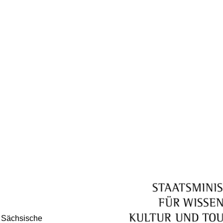
s Sächsische